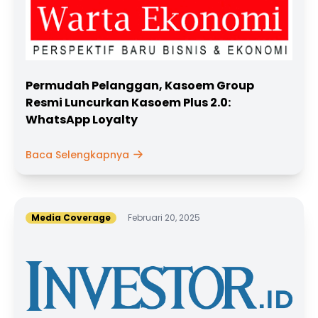
Permudah Pelanggan, Kasoem Group
Resmi Luncurkan Kasoem Plus 2.0:
WhatsApp Loyalty
Baca Selengkapnya
Media Coverage
Februari 20, 2025