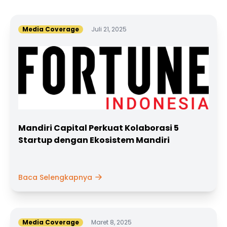
Media Coverage
Juli 21, 2025
Mandiri Capital Perkuat Kolaborasi 5
Startup dengan Ekosistem Mandiri
Baca Selengkapnya
Media Coverage
Maret 8, 2025