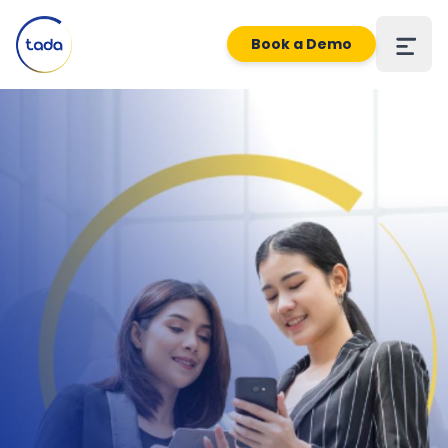
Book a Demo