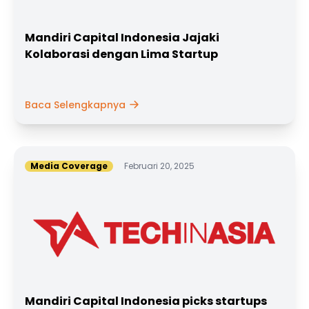
Mandiri Capital Indonesia Jajaki
Kolaborasi dengan Lima Startup
Baca Selengkapnya
Media Coverage
Februari 20, 2025
Mandiri Capital Indonesia picks startups