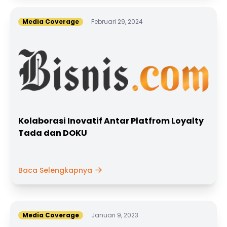
Media Coverage
Februari 29, 2024
Kolaborasi Inovatif Antar Platfrom Loyalty
Tada dan DOKU
Baca Selengkapnya
Media Coverage
Januari 9, 2023