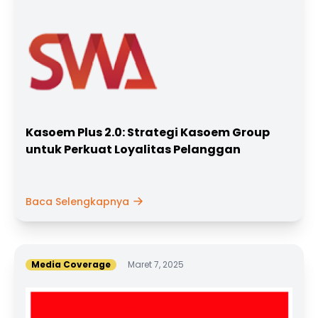
Kasoem Plus 2.0: Strategi Kasoem Group
untuk Perkuat Loyalitas Pelanggan
Baca Selengkapnya
Media Coverage
Maret 7, 2025