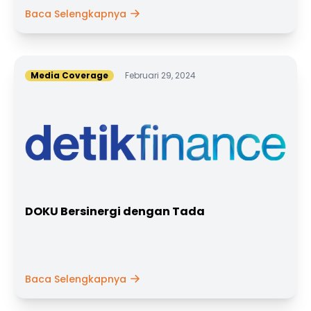
Baca Selengkapnya
Media Coverage
Februari 29, 2024
DOKU Bersinergi dengan Tada
Baca Selengkapnya