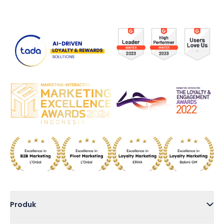
Produk