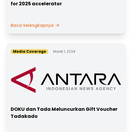
for 2025 accelerator
Baca Selengkapnya
Media Coverage
Maret 1, 2024
DOKU dan Tada Meluncurkan Gift Voucher
Tadakado